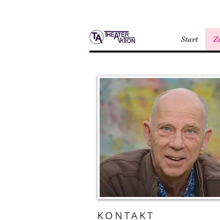
Start
Z
KONTAKT