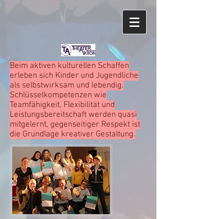
Beim aktiven kulturellen Schaffen
erleben sich Kinder und Jugendliche
als selbstwirksam und lebendig.
Schlüsselkompetenzen wie
Teamfähigkeit, Flexibilität und
Leistungsbereitschaft werden quasi
mitgelernt, gegenseitiger Respekt ist
die Grundlage kreativer Gestaltung.